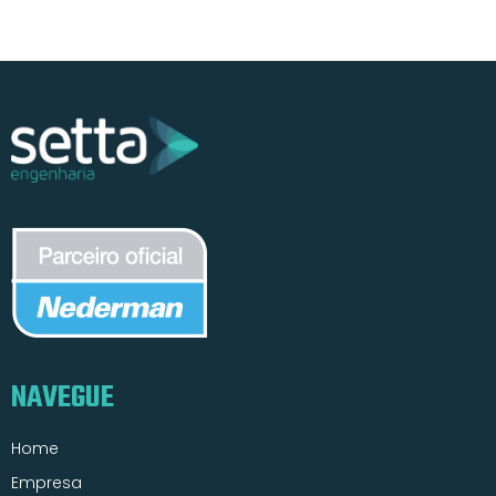
NAVEGUE
Home
Empresa