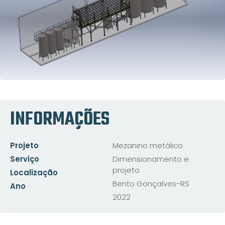
INFORMAÇÕES
Projeto
Mezanino metálico
Serviço
Dimensionamento e
projeto
Localização
Bento Gonçalves-RS
Ano
2022