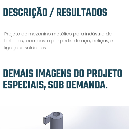
DESCRIÇÃO / RESULTADOS
Projeto de mezanino metálico para indústria de
bebidas, composto por perfis de aço, treliças, e
ligações soldadas.
DEMAIS IMAGENS DO PROJETO
ESPECIAIS, SOB DEMANDA.