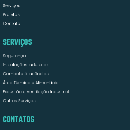
Serviços
Projetos
Contato
SERVIÇOS
Segurança
Instalações Industriais
Combate à Incêndios
Área Térmica e Alimentícia
Exaustão e Ventilação Industrial
Outros Serviços
CONTATOS