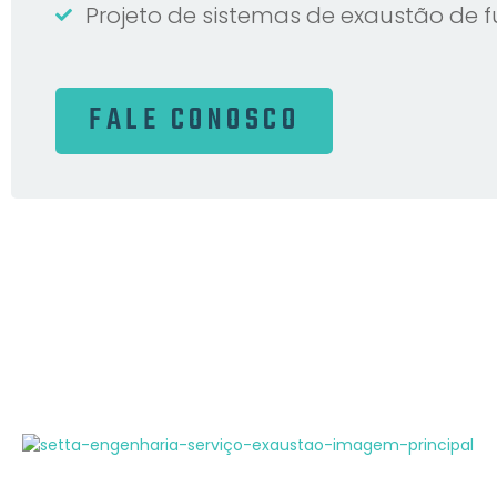
Projeto de sistemas de exaustão de 
FALE CONOSCO