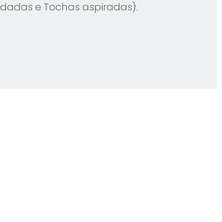
ndadas e Tochas aspiradas).