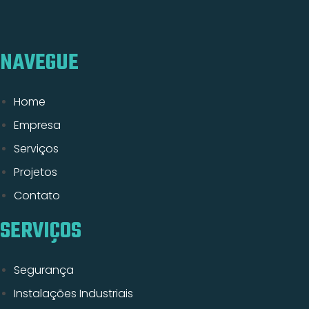
NAVEGUE
Home
Empresa
Serviços
Projetos
Contato
SERVIÇOS
Segurança
Instalações Industriais