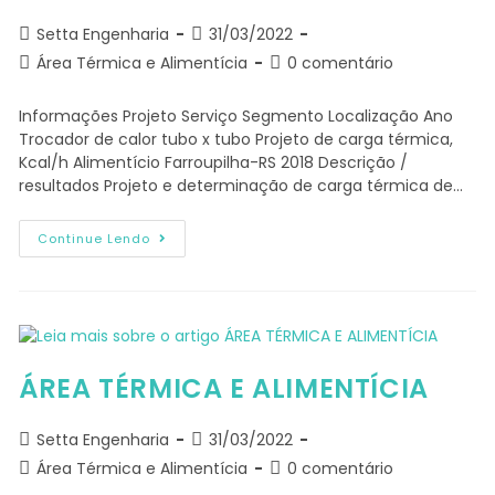
Setta Engenharia
31/03/2022
Área Térmica e Alimentícia
0 comentário
Informações Projeto Serviço Segmento Localização Ano
Trocador de calor tubo x tubo Projeto de carga térmica,
Kcal/h Alimentício Farroupilha-RS 2018 Descrição /
resultados Projeto e determinação de carga térmica de…
Continue Lendo
ÁREA TÉRMICA E ALIMENTÍCIA
Setta Engenharia
31/03/2022
Área Térmica e Alimentícia
0 comentário