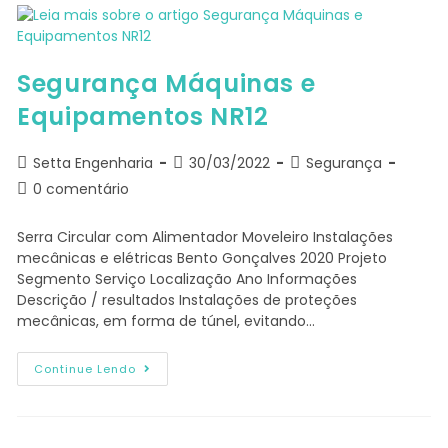
Segurança Máquinas e
Equipamentos NR12
Setta Engenharia
30/03/2022
Segurança
0 comentário
Serra Circular com Alimentador Moveleiro Instalações
mecânicas e elétricas Bento Gonçalves 2020 Projeto
Segmento Serviço Localização Ano Informações
Descrição / resultados Instalações de proteções
mecânicas, em forma de túnel, evitando…
Continue Lendo