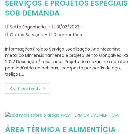
SERVIÇOS E PROJETOS ESPECIAIS
SOB DEMANDA
Setta Engenharia
31/03/2022
Outros Serviços
0 comentário
Informações Projeto Serviço Localização Ano Mezanino
metálico Dimensionamento e projeto Bento Gonçalves-RS
2022 Descrição / resultados Projeto de mezanino metálico
para indústria de bebidas, composto por perfis de aço,
treliças,…
Continue Lendo
ÁREA TÉRMICA E ALIMENTÍCIA