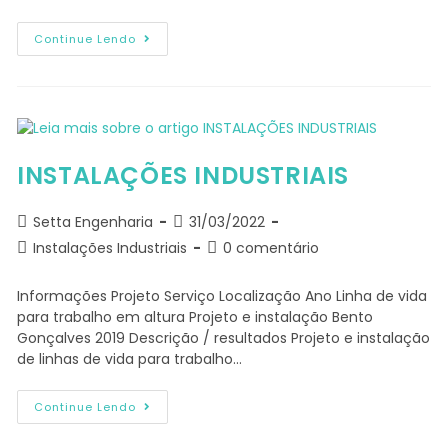
Continue Lendo
INSTALAÇÕES INDUSTRIAIS
Setta Engenharia
31/03/2022
Instalações Industriais
0 comentário
Informações Projeto Serviço Localização Ano Linha de vida
para trabalho em altura Projeto e instalação Bento
Gonçalves 2019 Descrição / resultados Projeto e instalação
de linhas de vida para trabalho…
Continue Lendo