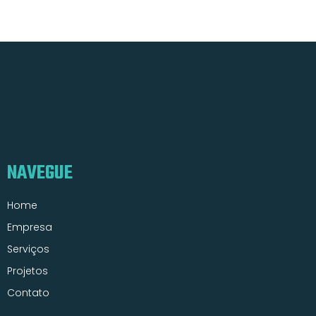
NAVEGUE
Home
Empresa
Serviços
Projetos
Contato