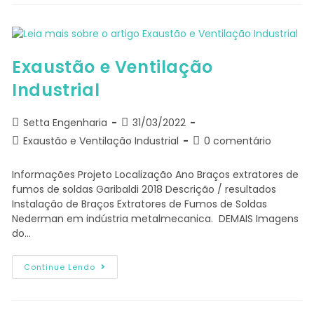
Exaustão e Ventilação
Industrial
Setta Engenharia
31/03/2022
Exaustão e Ventilação Industrial
0 comentário
Informações Projeto Localização Ano Braços extratores de
fumos de soldas Garibaldi 2018 Descrição / resultados
Instalação de Braços Extratores de Fumos de Soldas
Nederman em indústria metalmecanica. DEMAIS Imagens
do…
Continue Lendo