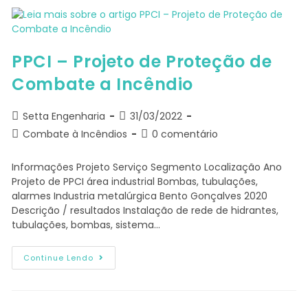
PPCI – Projeto de Proteção de
Combate a Incêndio
Setta Engenharia
31/03/2022
Combate à Incêndios
0 comentário
Informações Projeto Serviço Segmento Localização Ano
Projeto de PPCI área industrial Bombas, tubulações,
alarmes Industria metalúrgica Bento Gonçalves 2020
Descrição / resultados Instalação de rede de hidrantes,
tubulações, bombas, sistema…
Continue Lendo